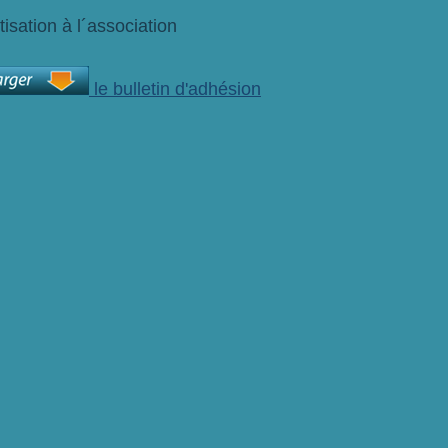
tisation à l´association
le bulletin d'adhésion